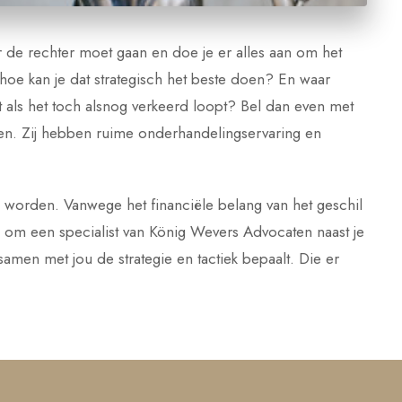
ar de rechter moet gaan en doe je er alles aan om het
 hoe kan je dat strategisch het beste doen? En waar
als het toch alsnog verkeerd loopt? Bel dan even met
n. Zij hebben ruime onderhandelingservaring en
worden. Vanwege het financiële belang van het geschil
jn om een specialist van König Wevers Advocaten naast je
samen met jou de strategie en tactiek bepaalt. Die er