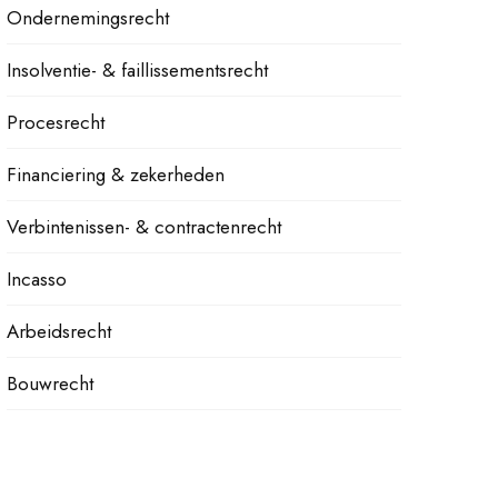
Ondernemingsrecht
Insolventie- & faillissementsrecht
Procesrecht
Financiering & zekerheden
Verbintenissen- & contractenrecht
Incasso
Arbeidsrecht
Bouwrecht