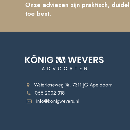
Onze adviezen zijn praktisch, duidel
toe bent.
Waterloseweg 7a, 7311 JG Apeldoorn
055 2002 318
info@konigwevers.nl