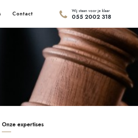
Wij staan voor je klaar
s
Contact
055 2002 318
Onze expertises