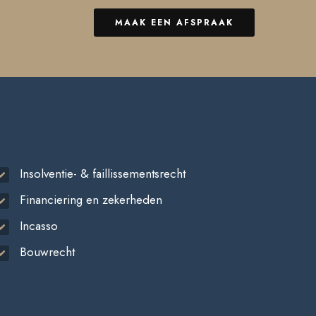
MAAK EEN AFSPRAAK
Insolventie- & faillissementsrecht
Financiering en zekerheden
Incasso
Bouwrecht