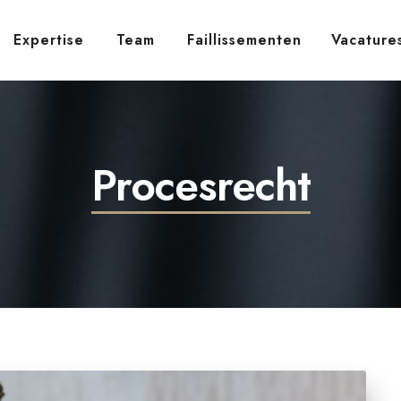
Expertise
Team
Faillissementen
Vacature
Procesrecht